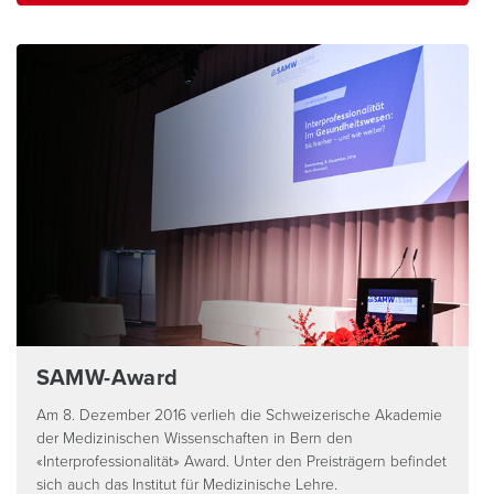
SAMW-Award
Am 8. Dezember 2016 verlieh die Schweizerische Akademie
der Medizinischen Wissenschaften in Bern den
«Interprofessionalität» Award. Unter den Preisträgern befindet
sich auch das Institut für Medizinische Lehre.