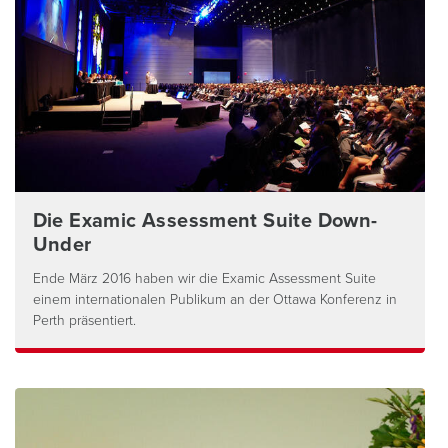
Die Examic Assessment Suite Down-
Under
Ende März 2016 haben wir die Examic Assessment Suite
einem internationalen Publikum an der Ottawa Konferenz in
Perth präsentiert.