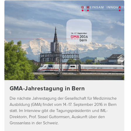
GMA-Jahrestagung in Bern
Die nächste Jahrestagung der Gesellschaft für Medizinische
Ausbildung (GMA) findet vom 14.-17. September 2016 in Bern
statt. Im Interview gibt die Tagungspräsidentin und IML-
Direktorin, Prof. Sissel Guttormsen, Auskunft über den
Grossanlass in der Schweiz.