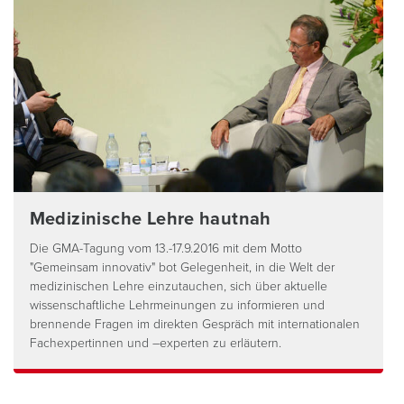
Medizinische Lehre hautnah
Die GMA-Tagung vom 13.-17.9.2016 mit dem Motto
"Gemeinsam innovativ" bot Gelegenheit, in die Welt der
medizinischen Lehre einzutauchen, sich über aktuelle
wissenschaftliche Lehrmeinungen zu informieren und
brennende Fragen im direkten Gespräch mit internationalen
Fachexpertinnen und –experten zu erläutern.