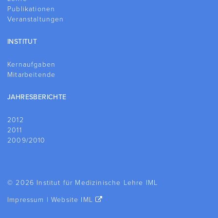
Publikationen
Veranstaltungen
INSTITUT
Kernaufgaben
Mitarbeitende
JAHRESBERICHTE
2012
2011
2009/2010
© 2026 Institut für Medizinische Lehre IML
Impressum
|
Website IML